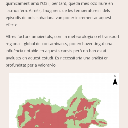
químicament amb l'O3 i, per tant, queda més ozó lliure en
l'atmosfera. A més, l'augment de les temperatures i dels
episodis de pols sahariana van poder incrementar aquest
efecte.
Altres factors ambientals, com la meteorologia o el transport
regional i global de contaminants, poden haver tingut una
influència notable en aquests canvis però no han estat
avaluats en aquest estudi. Es necessitaria una anàlisi en
profunditat per a valorar-lo.
Imagen