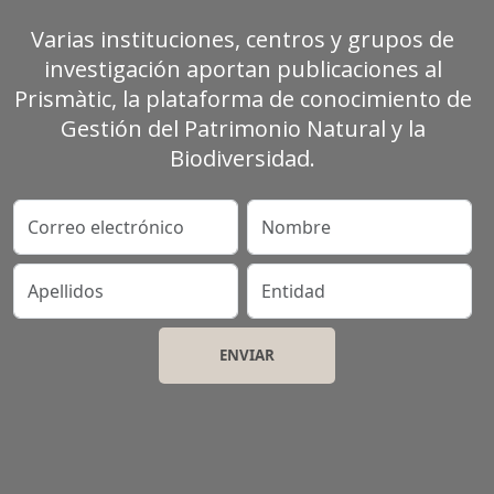
Varias instituciones, centros y grupos de
investigación aportan publicaciones al
Prismàtic, la plataforma de conocimiento de
Gestión del Patrimonio Natural y la
Biodiversidad.
Correo electrónico
Nombre
Apellidos
Entidad