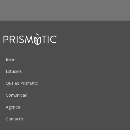
Peu
Inicio
Estudios
Que es Prismàtic
Comunidad
Agenda
Contacto