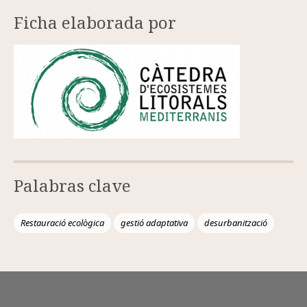
Ficha elaborada por
Palabras clave
Restauració ecològica
gestió adaptativa
desurbanització