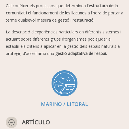
Cal conèixer els processos que determinen l'
estructura de la
comunitat i el funcionament de les llacunes
a l'hora de portar a
terme qualsevol mesura de gestió i restauració.
La descripció d'experiències particulars en diferents sistemes i
actuant sobre diferents grups d’organismes pot ajudar a
establir els criteris a aplicar en la gestió dels espais naturals a
protegir, d'acord amb una
gestió adaptativa de l'espai.
MARINO / LITORAL
ARTÍCULO