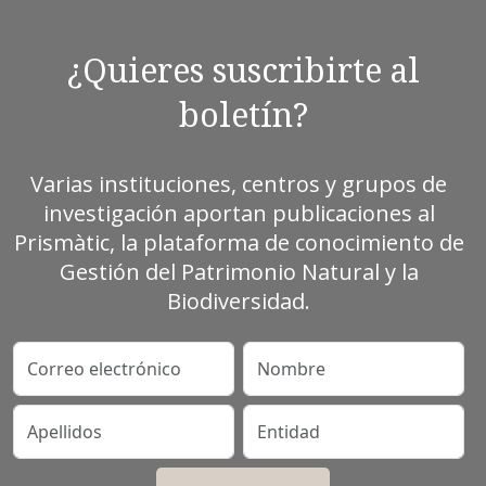
¿Quieres suscribirte al
boletín?
Varias instituciones, centros y grupos de
investigación aportan publicaciones al
Prismàtic, la plataforma de conocimiento de
Gestión del Patrimonio Natural y la
Biodiversidad.
Correo electrónico
Nombre
Apellidos
Entidad