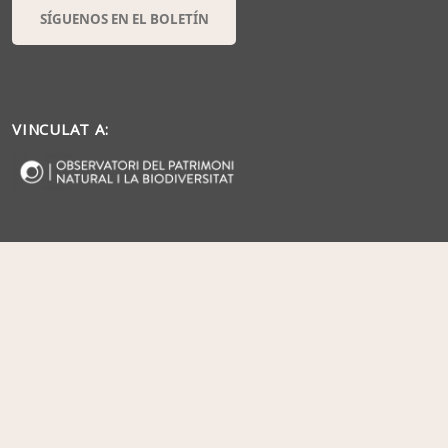
SÍGUENOS EN EL BOLETÍN
VINCULAT A: