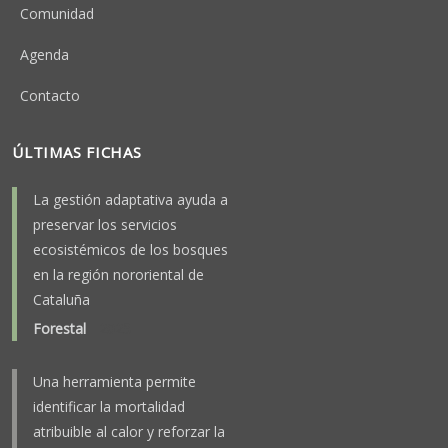
Comunidad
Agenda
Contacto
ÚLTIMAS FICHAS
La gestión adaptativa ayuda a
preservar los servicios
ecosistémicos de los bosques
en la región nororiental de
Cataluña
Forestal
-
2025
Una herramienta permite
identificar la mortalidad
atribuible al calor y reforzar la