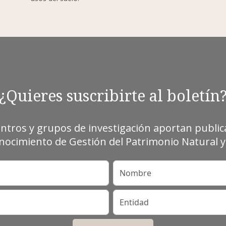
¿Quieres suscribirte al boletín
entros y grupos de investigación aportan publica
ocimiento de Gestión del Patrimonio Natural y 
Nombre
Entidad