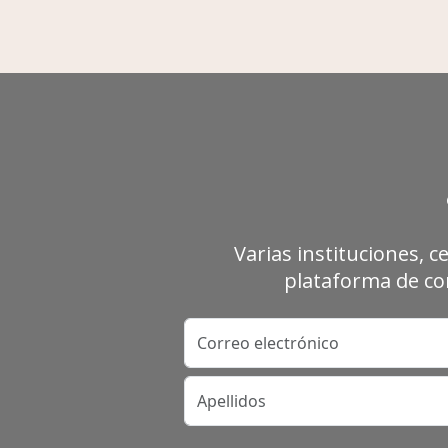
Varias instituciones, c
plataforma de con
Correo electrónico
Apellidos