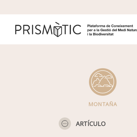
Pasar al contenido principal
MONTAÑA
ARTÍCULO