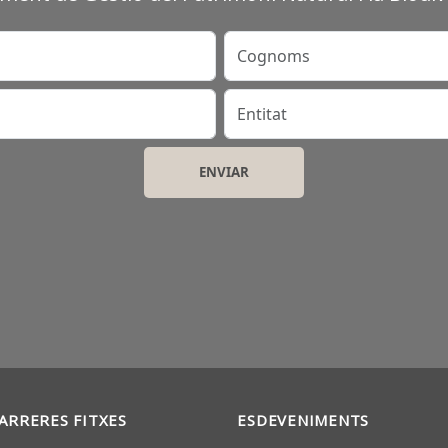
Cognoms
Entitat
ARRERES FITXES
ESDEVENIMENTS