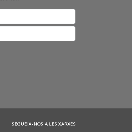
SEGUEIX-NOS A LES XARXES