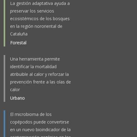
La gestión adaptativa ayuda a
preservar los servicios
ecosistémicos de los bosques
en la región nororiental de
Cataluña
Forestal
-
2025
Una herramienta permite
identificar la mortalidad
atribuible al calor y reforzar la
prevención frente a las olas de
calor
Urbano
-
2023
El microbioma de los
copépodos puede convertirse
en un nuevo bioindicador de la