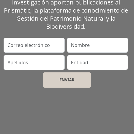
investigación aportan publicaciones al
Prismàtic, la plataforma de conocimiento de
Gestión del Patrimonio Natural y la
Biodiversidad.
Correo electrónico
Nombre
Apellidos
Entidad