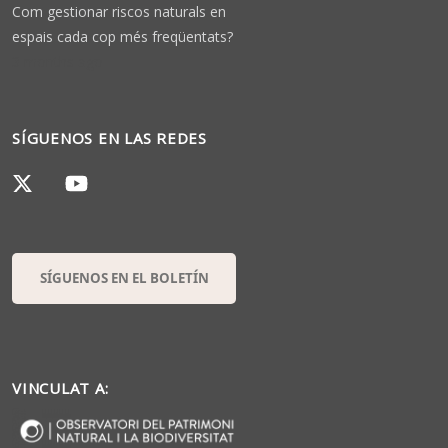
Com gestionar riscos naturals en
espais cada cop més freqüentats?
3 months ago
SÍGUENOS EN LAS REDES
SÍGUENOS EN EL BOLETÍN
VINCULAT A: