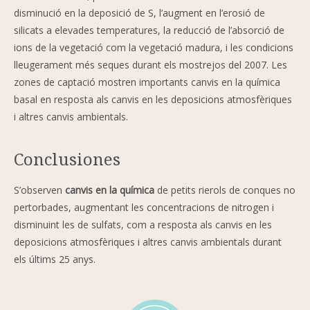
disminució en la deposició de S, l’augment en l’erosió de
silicats a elevades temperatures, la reducció de l’absorció de
ions de la vegetació com la vegetació madura, i les condicions
lleugerament més seques durant els mostrejos del 2007. Les
zones de captació mostren importants canvis en la química
basal en resposta als canvis en les deposicions atmosfèriques
i altres canvis ambientals.
Conclusiones
S’observen
canvis en la química
de petits rierols de conques no
pertorbades, augmentant les concentracions de nitrogen i
disminuint les de sulfats, com a resposta als canvis en les
deposicions atmosfèriques i altres canvis ambientals durant
els últims 25 anys.