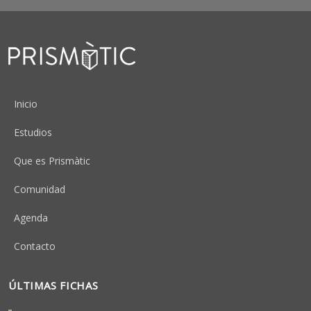
Peu
Inicio
Estudios
Que es Prismàtic
Comunidad
Agenda
Contacto
ÚLTIMAS FICHAS