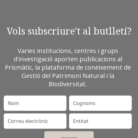
Vols subscriure't al butlletí?
Varies institucions, centres i grups
d'investigació aporten publicacions al
Prismàtic, la plataforma de coneixement de
Gestió del Patrimoni Natural i la
Biodiversitat.
Nom
Cognoms
Correu electrònic
Entitat