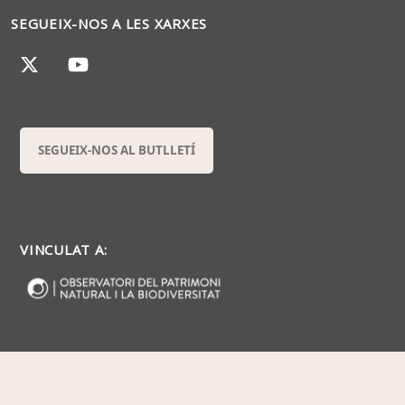
SEGUEIX-NOS A LES XARXES
SEGUEIX-NOS AL BUTLLETÍ
VINCULAT A: