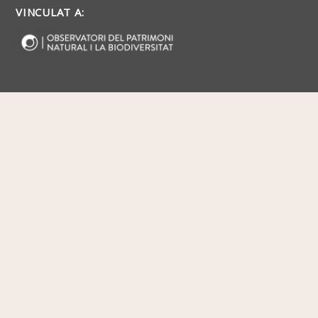
VINCULAT A: