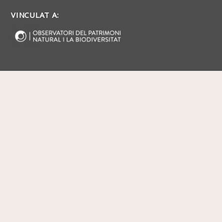
VINCULAT A: