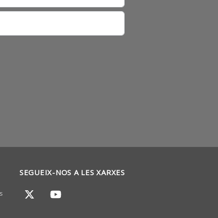
SEGUEIX-NOS A LES XARXES
s