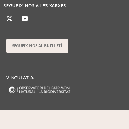
SEGUEIX-NOS A LES XARXES
SEGUEIX-NOS AL BUTLLETÍ
VINCULAT A: