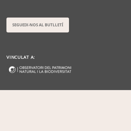
SEGUEIX-NOS AL BUTLLETÍ
VINCULAT A: