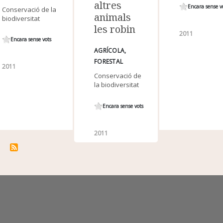
altres
Encara sense v
Conservació de la
animals
biodiversitat
les robin
2011
Encara sense vots
AGRÍCOLA
FORESTAL
2011
Conservació de
la biodiversitat
Encara sense vots
2011