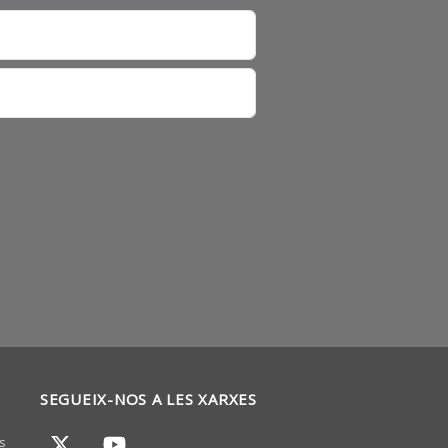
SEGUEIX-NOS A LES XARXES
s