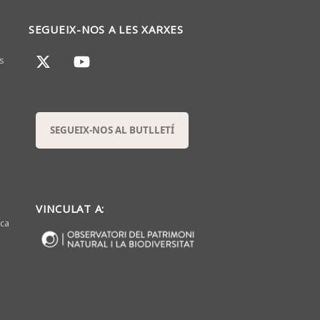
SEGUEIX-NOS A LES XARXES
s
SEGUEIX-NOS AL BUTLLETÍ
VINCULAT A:
sca