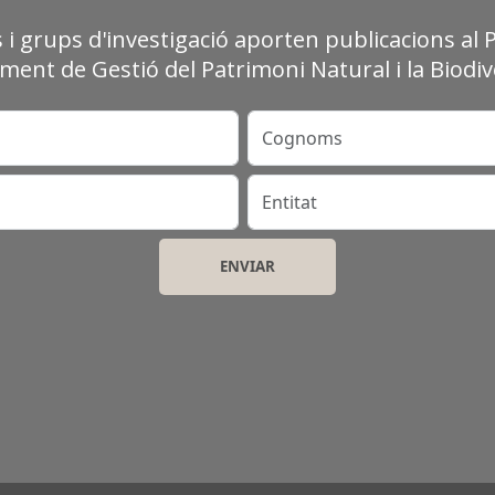
s i grups d'investigació aporten publicacions al 
ment de Gestió del Patrimoni Natural i la Biodive
Cognoms
Entitat