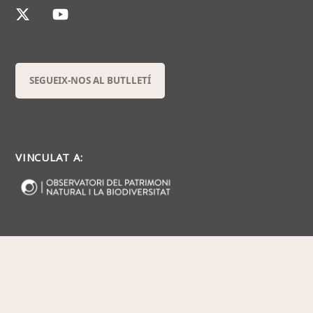
SEGUEIX-NOS AL BUTLLETÍ
VINCULAT A: