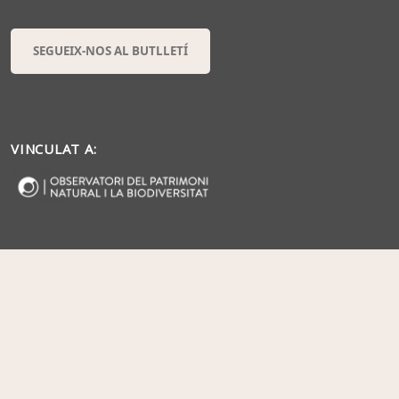
SEGUEIX-NOS AL BUTLLETÍ
VINCULAT A: