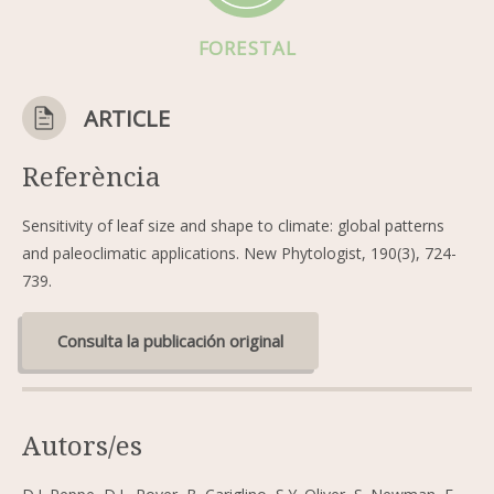
FORESTAL
ARTICLE
Referència
Sensitivity of leaf size and shape to climate: global patterns
and paleoclimatic applications. New Phytologist, 190(3), 724-
739.
Consulta la publicación original
Autors/es