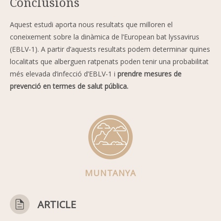
Conclusions
Aquest estudi aporta nous resultats que milloren el
coneixement sobre la dinàmica de l’European bat lyssavirus
(EBLV-1). A partir d’aquests resultats podem determinar quines
localitats que alberguen ratpenats poden tenir una probabilitat
més elevada d’infecció d’EBLV-1 i
prendre mesures de
prevenció en termes de salut pública.
MUNTANYA
ARTICLE