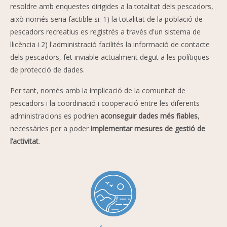
resoldre amb enquestes dirigides a la totalitat dels pescadors,
això només seria factible si: 1) la totalitat de la població de
pescadors recreatius es registrés a través d'un sistema de
llicència i 2) l'administració facilités la informació de contacte
dels pescadors, fet inviable actualment degut a les polítiques
de protecció de dades.
Per tant, només amb la implicació de la comunitat de
pescadors i la coordinació i cooperació entre les diferents
administracions es podrien
aconseguir dades més fiables
,
necessàries per a poder
implementar mesures de gestió de
l’activitat
.