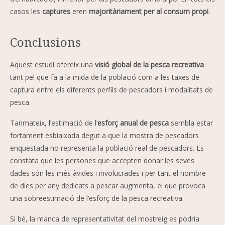
casos les
captures
eren
majoritàriament per al consum propi
.
Conclusions
Aquest estudi ofereix una
visió global de la pesca recreativa
tant pel que fa a la mida de la població com a les taxes de
captura entre els diferents perfils de pescadors i modalitats de
pesca.
Tanmateix, l’estimació de l’
esforç anual de pesca
sembla estar
fortament esbiaixada degut a que la mostra de pescadors
enquestada no representa la població real de pescadors. Es
constata que les persones que accepten donar les seves
dades són les més àvides i involucrades i per tant el nombre
de dies per any dedicats a pescar augmenta, el que provoca
una sobreestimació de l’esforç de la pesca recreativa.
Si bé, la manca de representativitat del mostreig es podria