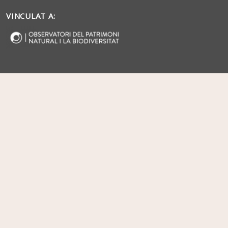
VINCULAT A: