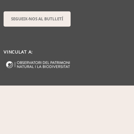
SEGUEIX-NOS AL BUTLLETÍ
VINCULAT A: