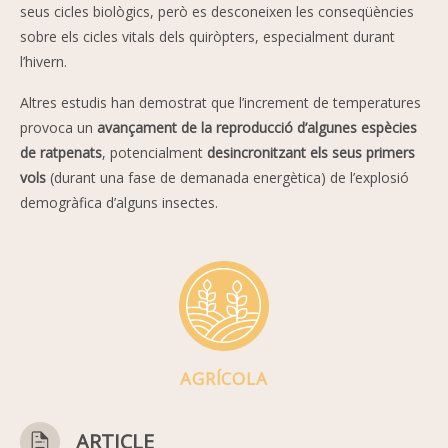
seus cicles biològics, però es desconeixen les conseqüències
sobre els cicles vitals dels quiròpters, especialment durant
l’hivern.
Altres estudis han demostrat que l’increment de temperatures
provoca un
avançament de la reproducció d’algunes espècies
de ratpenats
, potencialment
desincronitzant els seus primers
vols
(durant una fase de demanada energètica) de l’explosió
demogràfica d’alguns insectes.
AGRÍCOLA
ARTICLE