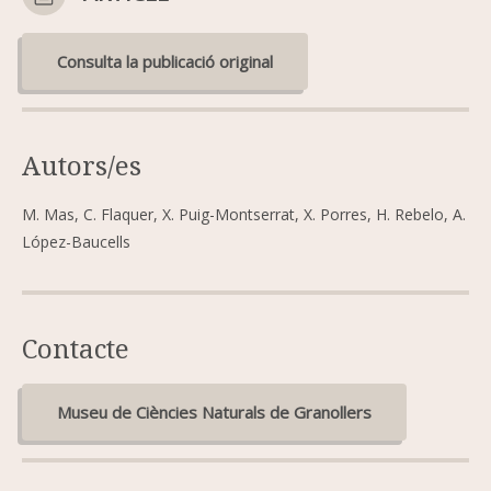
Consulta la publicació original
Autors/es
M. Mas, C. Flaquer, X. Puig-Montserrat, X. Porres, H. Rebelo, A.
López-Baucells
Contacte
Museu de Ciències Naturals de Granollers