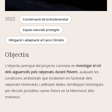
2022
Conservació de la biodiversitat
Espais naturals protegits
Mitigació i adaptació al Canvi Climàtic
Objectiu
L’objectiu principal del projecte consistia en
investigar el rol
dels aiguamolls pels ratpenats durant l’hivern
, avaluant les
condicions ambientals que incideixen en l’activitat dels
ratpenats hivernants i utilitzant dades climàtiques històriques
per discutir possibles canvis futurs en la hibernació dels
mateixos.