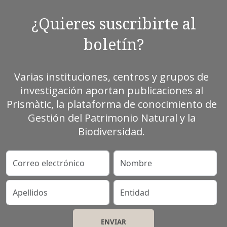
¿Quieres suscribirte al
boletín?
Varias instituciones, centros y grupos de
investigación aportan publicaciones al
Prismàtic, la plataforma de conocimiento de
Gestión del Patrimonio Natural y la
Biodiversidad.
Correo electrónico
Nombre
Apellidos
Entidad