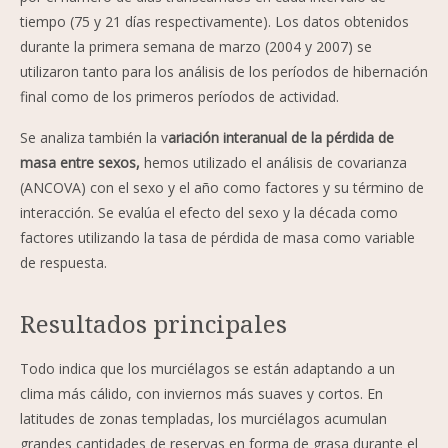
tiempo (75 y 21 días respectivamente). Los datos obtenidos
durante la primera semana de marzo (2004 y 2007) se
utilizaron tanto para los análisis de los períodos de hibernación
final como de los primeros períodos de actividad.
Se analiza también la v
ariación interanual de la pérdida de
masa entre sexos,
hemos utilizado el análisis de covarianza
(ANCOVA) con el sexo y el año como factores y su término de
interacción. Se evalúa el efecto del sexo y la década como
factores utilizando la tasa de pérdida de masa como variable
de respuesta.
Resultados principales
Todo indica que los murciélagos se están adaptando a un
clima más cálido, con inviernos más suaves y cortos. En
latitudes de zonas templadas, los murciélagos acumulan
grandes cantidades de reservas en forma de grasa durante el