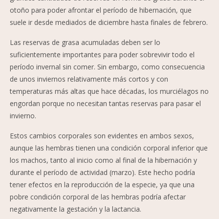
otoño para poder afrontar el período de hibernación, que
suele ir desde mediados de diciembre hasta finales de febrero.
Las reservas de grasa acumuladas deben ser lo
suficientemente importantes para poder sobrevivir todo el
período invernal sin comer. Sin embargo, como consecuencia
de unos inviernos relativamente más cortos y con
temperaturas más altas que hace décadas, los murciélagos no
engordan porque no necesitan tantas reservas para pasar el
invierno.
Estos cambios corporales son evidentes en ambos sexos,
aunque las hembras tienen una condición corporal inferior que
los machos, tanto al inicio como al final de la hibernación y
durante el período de actividad (marzo). Este hecho podría
tener efectos en la reproducción de la especie, ya que una
pobre condición corporal de las hembras podría afectar
negativamente la gestación y la lactancia.