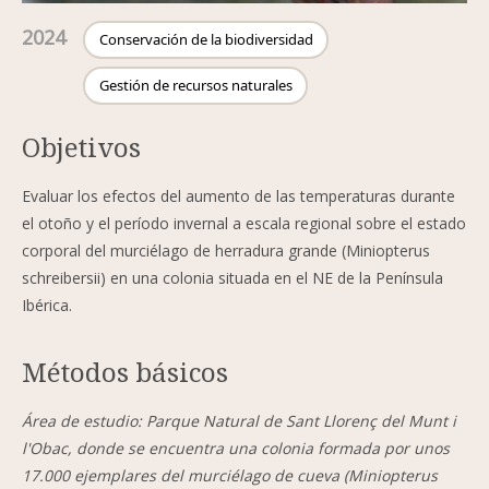
2024
Conservación de la biodiversidad
Gestión de recursos naturales
Objetivos
Evaluar los efectos del aumento de las temperaturas durante
el otoño y el período invernal a escala regional sobre el estado
corporal del murciélago de herradura grande (Miniopterus
schreibersii) en una colonia situada en el NE de la Península
Ibérica.
Métodos básicos
Área de estudio: Parque Natural de Sant Llorenç del Munt i
l'Obac, donde se encuentra una colonia formada por unos
17.000 ejemplares del murciélago de cueva (Miniopterus