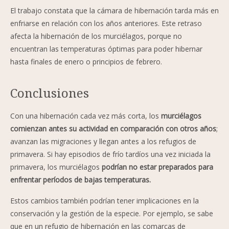
El trabajo constata que la cámara de hibernación tarda más en
enfriarse en relación con los años anteriores. Este retraso
afecta la hibernación de los murciélagos, porque no
encuentran las temperaturas óptimas para poder hibernar
hasta finales de enero o principios de febrero.
Conclusiones
Con una hibernación cada vez más corta, los
murciélagos
comienzan antes su actividad en comparación con otros años
;
avanzan las migraciones y llegan antes a los refugios de
primavera. Si hay episodios de frío tardíos una vez iniciada la
primavera, los murciélagos
podrían no estar preparados para
enfrentar períodos de bajas temperaturas.
Estos cambios también podrían tener implicaciones en la
conservación y la gestión de la especie. Por ejemplo, se sabe
que en un refugio de hibernación en las comarcas de