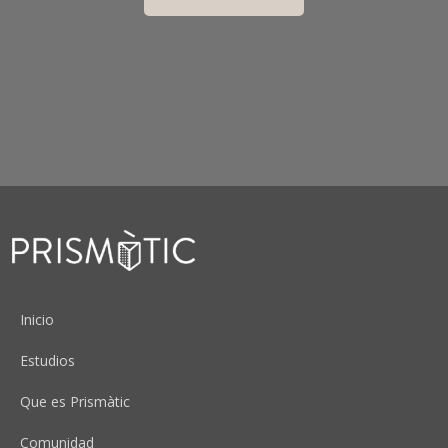
Peu
Inicio
Estudios
Que es Prismàtic
Comunidad