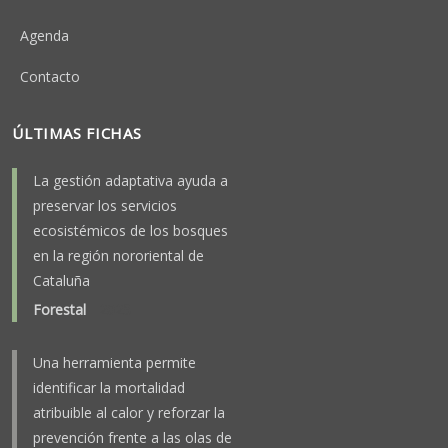
Agenda
Contacto
ÚLTIMAS FICHAS
La gestión adaptativa ayuda a
preservar los servicios
ecosistémicos de los bosques
en la región nororiental de
Cataluña
Forestal
-
2025
Una herramienta permite
identificar la mortalidad
atribuible al calor y reforzar la
prevención frente a las olas de