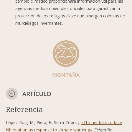
cambio climático proporcionará información útil para las
agencias medioambientales oficiales para garantizar la
protección de los refugios clave que albergan colonias de
murciélagos invernantes.
MONTAÑA
ARTÍCULO
Referencia
López‑Roig. M.; Piera, E.; Serra‑Cobo, J.
«Thinner bats to face
hibernation as response to climate warming».
Scientific