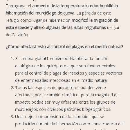
Tarragona, el
aumento de la temperatura interior impidió la
hibernación del murciélago de cueva
. La pérdida de este
refugio como lugar de hibernación
modificó la migración de
esta especie y alteró algunas de las rutas migratorias
del sur
de Cataluña.
¿Cómo afectará esto al control de plagas en el medio natural?
El cambio global también podría alterar la función
ecológica de los quirópteros, que son fundamentales
para el control de plagas de insectos y especies vectores
de enfermedades infecciosas en el medio natural.
Todas las especies de quirópteros pueden verse
afectadas por el cambio climático, pero la magnitud del
impacto podría ser muy diferente entre los grupos de
murciélagos con diversos patrones biogeográficos.
Una mejor comprensión de los cambios que se
producirán durante la hibernación como consecuencia del