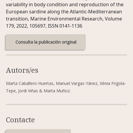
variability in body condition and reproduction of the
European sardine along the Atlantic-Mediterranean
transition, Marine Environmental Research, Volume
179, 2022, 105697, ISSN 0141-1136
Consulta la publicación original
Autors/es
Marta Caballero-Huertas, Manuel Vargas-Yánez, Xènia Frigola-
Tepe, Jordi Viñas & Marta Muñoz.
Contacte