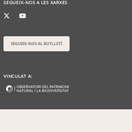
SEGUEIX-NOS A LES XARXES
SEGUEIX-NOS AL BUTLLETÍ
VINCULAT A: