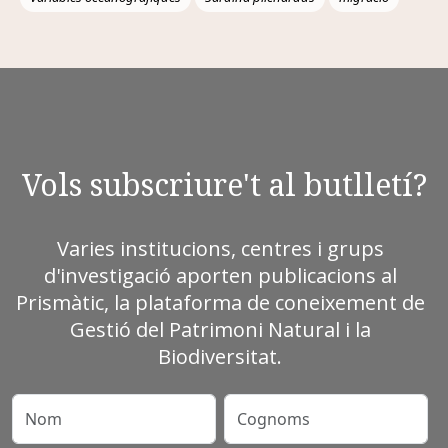
Vols subscriure't al butlletí?
Varies institucions, centres i grups
d'investigació aporten publicacions al
Prismàtic, la plataforma de coneixement de
Gestió del Patrimoni Natural i la
Biodiversitat.
Nom
Cognoms