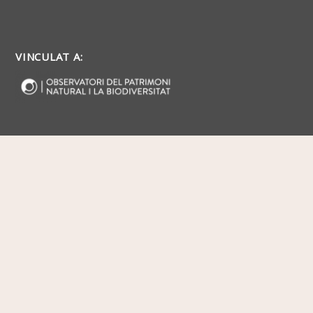
VINCULAT A: