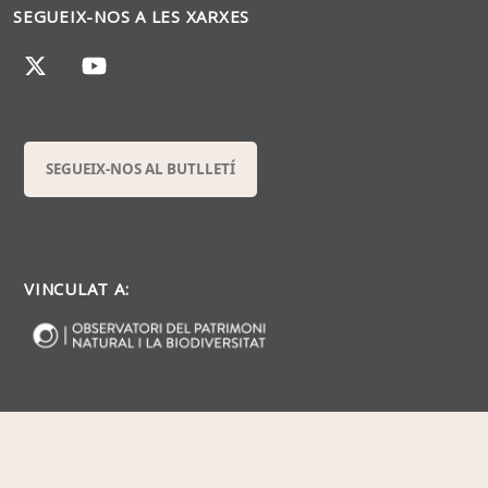
SEGUEIX-NOS A LES XARXES
SEGUEIX-NOS AL BUTLLETÍ
VINCULAT A: