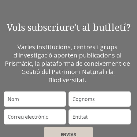
Vols subscriure't al butlletí?
Varies institucions, centres i grups
d'investigació aporten publicacions al
Prismàtic, la plataforma de coneixement de
Gestió del Patrimoni Natural i la
Biodiversitat.
Nom
Cognoms
Correu electrònic
Entitat