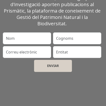
d'investigació aporten publicacions al
Prismàtic, la plataforma de coneixement de
Gestió del Patrimoni Natural i la
Biodiversitat.
Nom
Cognoms
Correu electrònic
Entitat