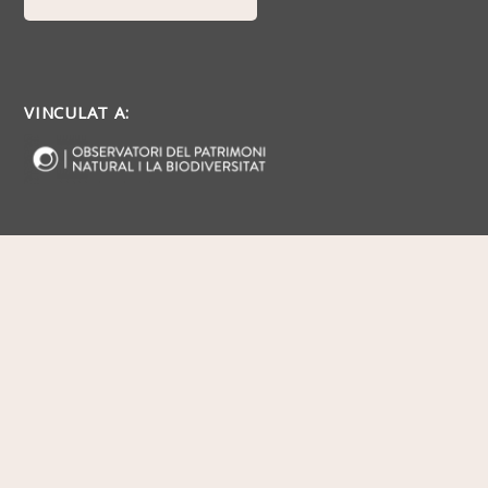
VINCULAT A: