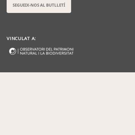
SEGUEIX-NOS AL BUTLLETÍ
VINCULAT A: