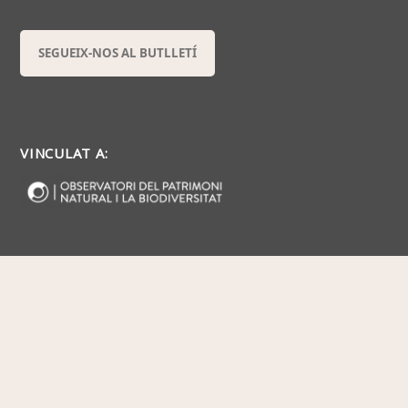
SEGUEIX-NOS AL BUTLLETÍ
VINCULAT A: