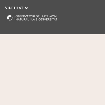
VINCULAT A: