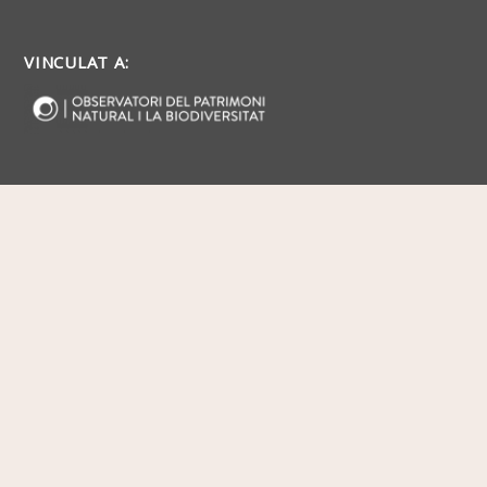
VINCULAT A: