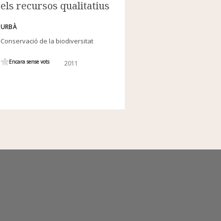
els recursos qualitatius
URBÀ
Conservació de la biodiversitat
Encara sense vots
2011