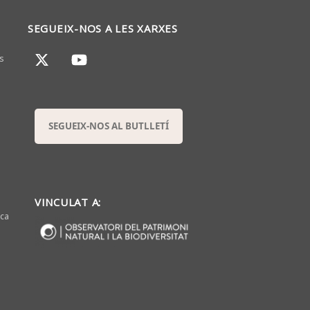
SEGUEIX-NOS A LES XARXES
s
SEGUEIX-NOS AL BUTLLETÍ
VINCULAT A:
sca