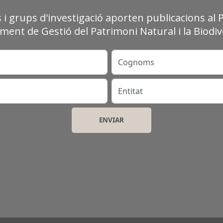
s i grups d'investigació aporten publicacions al 
ment de Gestió del Patrimoni Natural i la Biodive
Cognoms
Entitat