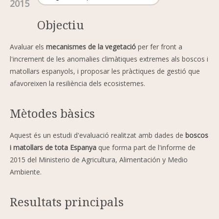
2015
Objectiu
Avaluar els
mecanismes de la vegetació
per fer front a
l'increment de les anomalies climàtiques extremes als boscos i
matollars espanyols, i proposar les pràctiques de gestió que
afavoreixen la resiliència dels ecosistemes.
Mètodes bàsics
Aquest és un estudi d'evaluació realitzat amb dades de
boscos
i matollars de tota Espanya
que forma part de l'informe de
2015 del Ministerio de Agricultura, Alimentación y Medio
Ambiente.
Resultats principals