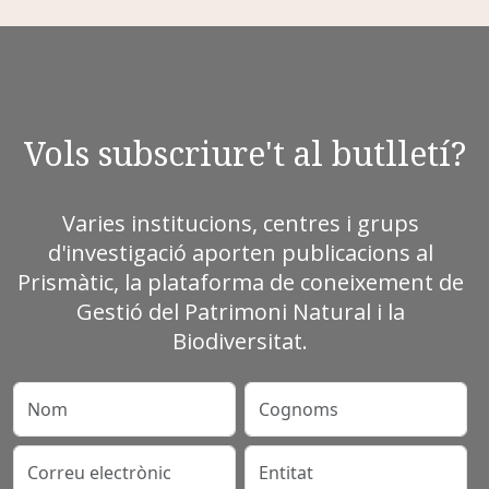
Vols subscriure't al butlletí?
Varies institucions, centres i grups
d'investigació aporten publicacions al
Prismàtic, la plataforma de coneixement de
Gestió del Patrimoni Natural i la
Biodiversitat.
Nom
Cognoms
Correu electrònic
Entitat