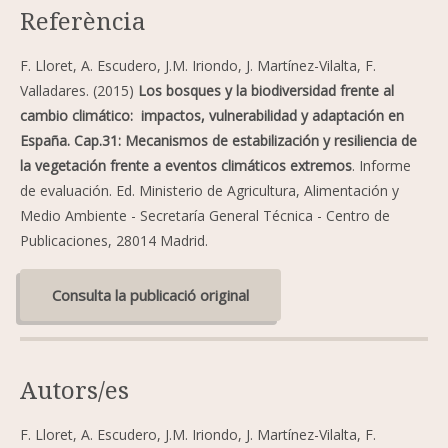
Referència
F. Lloret, A. Escudero, J.M. Iriondo, J. Martínez-Vilalta, F.
Valladares. (2015)
Los bosques y la biodiversidad frente al
cambio climático: impactos, vulnerabilidad y adaptación en
España. Cap.31: Mecanismos de estabilización y resiliencia de
la vegetación frente a eventos climáticos extremos
. Informe
de evaluación. Ed. Ministerio de Agricultura, Alimentación y
Medio Ambiente - Secretaría General Técnica - Centro de
Publicaciones, 28014 Madrid.
Consulta la publicació original
Autors/es
F. Lloret, A. Escudero, J.M. Iriondo, J. Martínez-Vilalta, F.