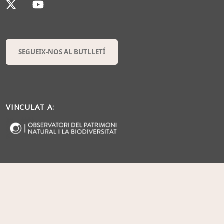
SEGUEIX-NOS AL BUTLLETÍ
VINCULAT A: