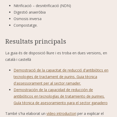
Nitrificació – desnitrificació (NDN)
Digestió anaeròbia
Osmosis inversa
Compostatge.
Resultats principals
La guia és de disposició lliure i es troba en dues versions, en
català i castellà
Demostració de la capacitat de reducció d'antibiòtics en
tecnologies de tractament de purins. Guia tècnica
d'assessorament per al sector ramader.
Demostración de la capacidad de reducción de
antibióticos en tecnologías de tratamiento de purines.
Guía técnica de asesoramiento para el sector ganadero
També s'ha elaborat un
vídeo introductori
per a explicar el