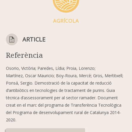
AGRÍCOLA
ARTICLE
Referència
Osorio, Victòria; Paredes, Lídia; Proia, Lorenzo;
Martínez, Oscar Mauricio; Boy-Roura, Mercè; Gros, Mertitxell;
Ponsá, Sergio. Demostració de la capacitat de reducció
d’antibiòtics en tecnologies de tractament de purins. Guia
tècnica d’assessorament per al sector ramader. Document
creat en el marc del programa de Transferència Tecnològica
del Programa de desenvolupament rural de Catalunya 2014-
2020.