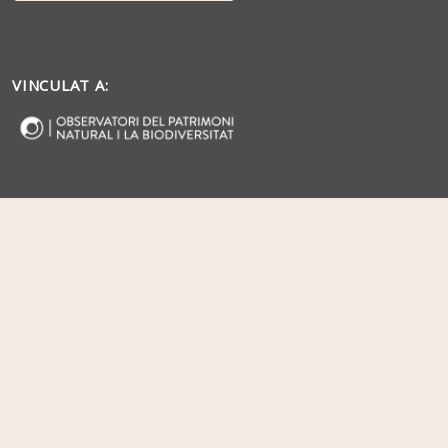
VINCULAT A: