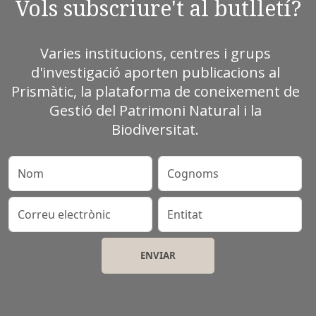
Vols subscriure't al butlletí?
Varies institucions, centres i grups
d'investigació aporten publicacions al
Prismàtic, la plataforma de coneixement de
Gestió del Patrimoni Natural i la
Biodiversitat.
Nom
Cognoms
Correu electrònic
Entitat