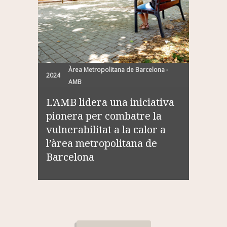
Àrea Metropolitana de Barcelona -
2024
AMB
L'AMB lidera una iniciativa
pionera per combatre la
vulnerabilitat a la calor a
l’àrea metropolitana de
Barcelona