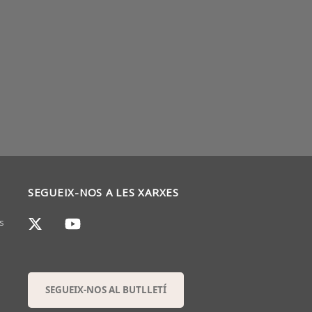
SEGUEIX-NOS A LES XARXES
s
SEGUEIX-NOS AL BUTLLETÍ