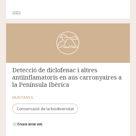
2022
Detecció de diclofenac i altres
antiinflamatoris en aus carronyaires a
la Península Ibèrica
MUNTANYA
Conservació de la biodiversitat
Encara sense vots