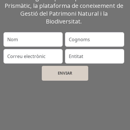
Prismàtic, la plataforma de coneixement de
Gestió del Patrimoni Natural i la
Biodiversitat.
Nom
Cognoms
Correu electrònic
Entitat