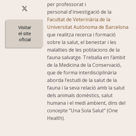
per professorat i
personal d'investigació de la
Facultat de Veterinària de la
Universitat Autònoma de Barcelona
que realitza recerca i formació
sobre la salut, el benestar i les
malalties de les poblacions de la
fauna salvatge. Treballa en l’àmbit
de la Medicina de la Conservació,
que de forma interdisciplinària
aborda l’estudi de la salut de la
fauna i la seva relació amb la salut
dels animals domèstics, salut
humana i el medi ambient, dins del
concepte ”Una Sola Salut” (One
Health).