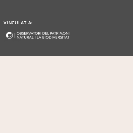
VINCULAT A: