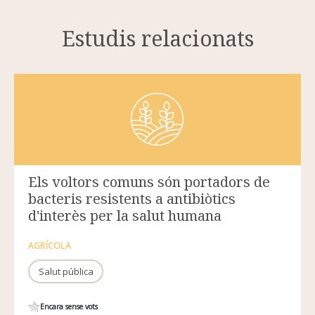
Estudis relacionats
Els voltors comuns són portadors de
bacteris resistents a antibiòtics
d'interès per la salut humana
AGRÍCOLA
Salut pública
Encara sense vots