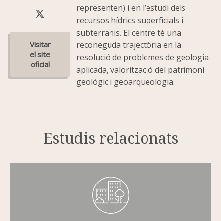
representen) i en l’estudi dels
recursos hídrics superficials i
subterranis. El centre té una
reconeguda trajectòria en la
resolució de problemes de geologia
aplicada, valorització del patrimoni
geològic i geoarqueologia.
Estudis relacionats