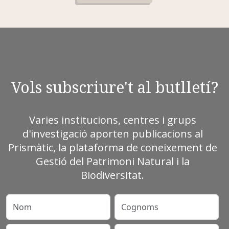
Vols subscriure't al butlletí?
Varies institucions, centres i grups
d'investigació aporten publicacions al
Prismàtic, la plataforma de coneixement de
Gestió del Patrimoni Natural i la
Biodiversitat.
Nom
Cognoms