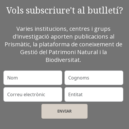
Vols subscriure't al butlletí?
Varies institucions, centres i grups
d'investigació aporten publicacions al
Prismàtic, la plataforma de coneixement de
Gestió del Patrimoni Natural i la
Biodiversitat.
Nom
Cognoms
Correu electrònic
Entitat