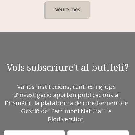
Veure més
Vols subscriure't al butlletí?
Varies institucions, centres i grups
d'investigació aporten publicacions al
Prismàtic, la plataforma de coneixement de
Gestió del Patrimoni Natural i la
Biodiversitat.
Nom
Cognoms