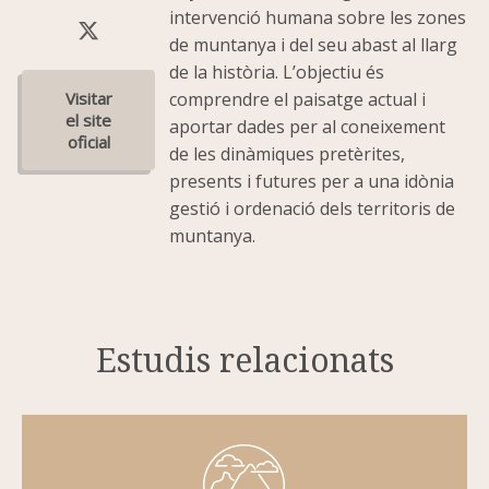
intervenció humana sobre les zones
de muntanya i del seu abast al llarg
de la història. L’objectiu és
comprendre el paisatge actual i
aportar dades per al coneixement
de les dinàmiques pretèrites,
presents i futures per a una idònia
gestió i ordenació dels territoris de
muntanya.
Estudis relacionats