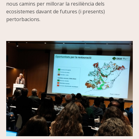
nous camins per millorar la resiliència dels
ecosistemes davant de futures (i presents)
pertorbacions.
Imatge