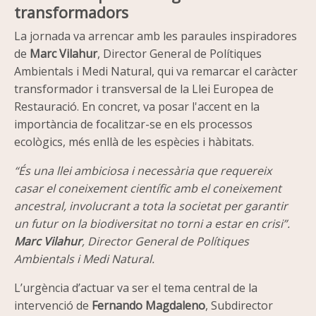
transformadors
La jornada va arrencar amb les paraules inspiradores
de
Marc Vilahur
, Director General de Polítiques
Ambientals i Medi Natural, qui va remarcar el caràcter
transformador i transversal de la Llei Europea de
Restauració. En concret, va posar l'accent en la
importància de focalitzar-se en els processos
ecològics, més enllà de les espècies i hàbitats.
“És una llei ambiciosa i necessària que requereix
casar el coneixement científic amb el coneixement
ancestral, involucrant a tota la societat per garantir
un futur on la biodiversitat no torni a estar en crisi”.
Marc Vilahur
, Director General de Polítiques
Ambientals i Medi Natural.
L’urgència d’actuar va ser el tema central de la
intervenció de
Fernando Magdaleno
, Subdirector