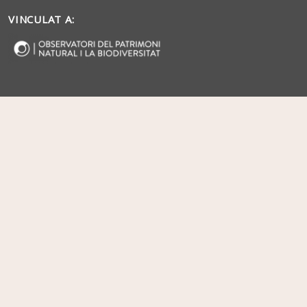
VINCULAT A: