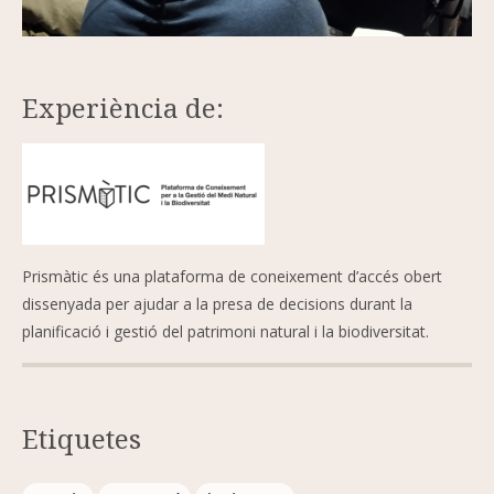
Experiència de:
Prismàtic és una plataforma de coneixement d’accés obert
dissenyada per ajudar a la presa de decisions durant la
planificació i gestió del patrimoni natural i la biodiversitat.
Etiquetes